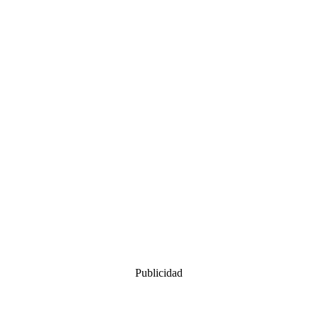
Publicidad