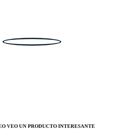
EO VEO UN PRODUCTO INTERESANTE