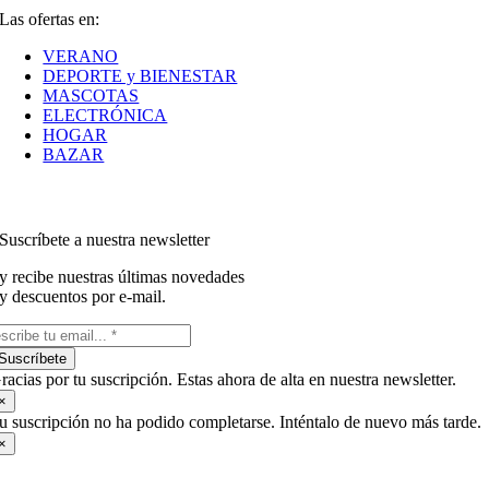
Las ofertas en:
VERANO
DEPORTE y BIENESTAR
MASCOTAS
ELECTRÓNICA
HOGAR
BAZAR
Suscríbete a nuestra newsletter
y recibe nuestras últimas novedades
y descuentos por e-mail.
Suscríbete
racias por tu suscripción. Estas ahora de alta en nuestra newsletter.
×
u suscripción no ha podido completarse. Inténtalo de nuevo más tarde.
×