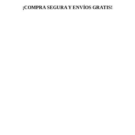
¡COMPRA SEGURA Y ENVÍOS GRATIS!