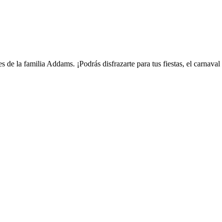
 de la familia Addams. ¡Podrás disfrazarte para tus fiestas, el carnaval