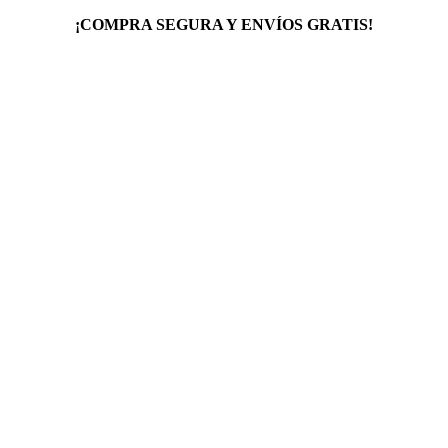
¡COMPRA SEGURA Y ENVÍOS GRATIS!