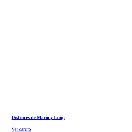
Disfraces de Mario y Luigi
Ver carrito