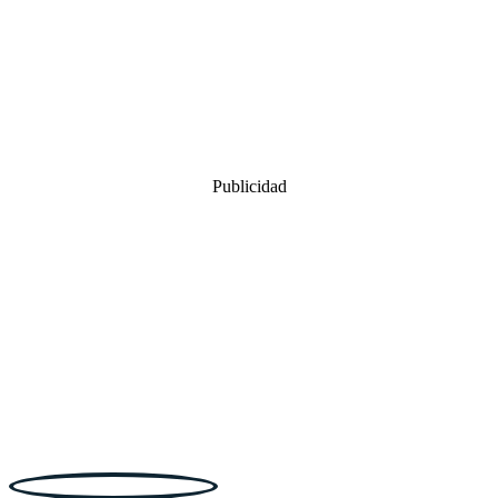
Publicidad