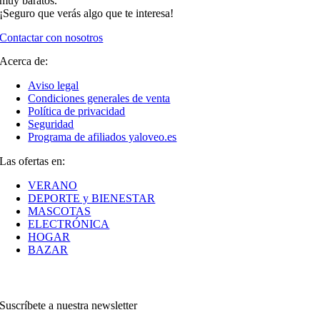
muy baratos.
¡Seguro que verás algo que te interesa!
Contactar con nosotros
Acerca de:
Aviso legal
Condiciones generales de venta
Política de privacidad
Seguridad
Programa de afiliados yaloveo.es
Las ofertas en:
VERANO
DEPORTE y BIENESTAR
MASCOTAS
ELECTRÓNICA
HOGAR
BAZAR
Suscríbete a nuestra newsletter