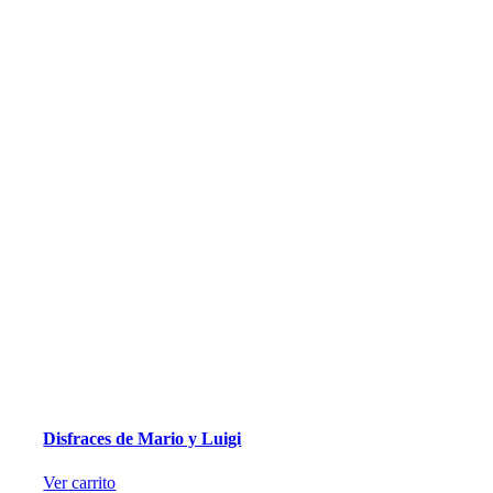
Disfraces de Mario y Luigi
Ver carrito