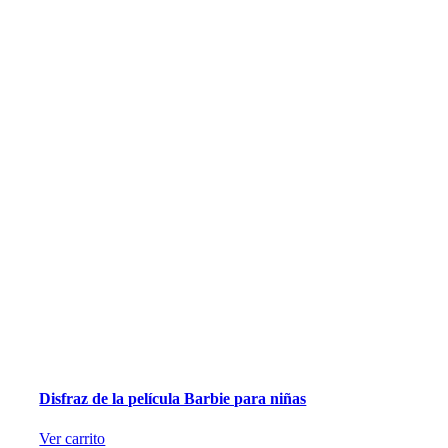
Disfraz de la película Barbie para niñas
Ver carrito