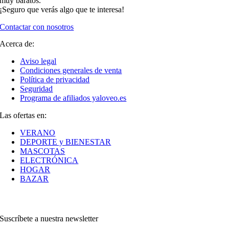
muy baratos.
¡Seguro que verás algo que te interesa!
Contactar con nosotros
Acerca de:
Aviso legal
Condiciones generales de venta
Política de privacidad
Seguridad
Programa de afiliados yaloveo.es
Las ofertas en:
VERANO
DEPORTE y BIENESTAR
MASCOTAS
ELECTRÓNICA
HOGAR
BAZAR
Suscríbete a nuestra newsletter