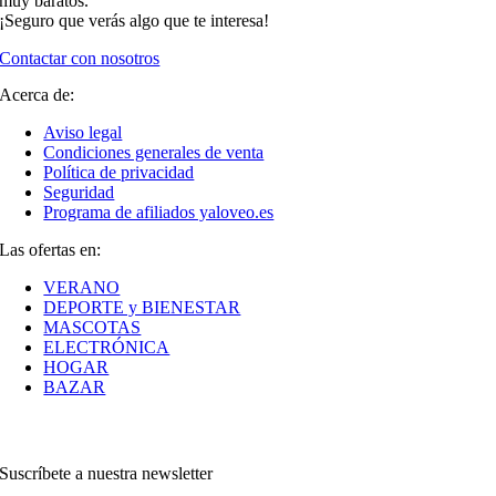
muy baratos.
¡Seguro que verás algo que te interesa!
Contactar con nosotros
Acerca de:
Aviso legal
Condiciones generales de venta
Política de privacidad
Seguridad
Programa de afiliados yaloveo.es
Las ofertas en:
VERANO
DEPORTE y BIENESTAR
MASCOTAS
ELECTRÓNICA
HOGAR
BAZAR
Suscríbete a nuestra newsletter