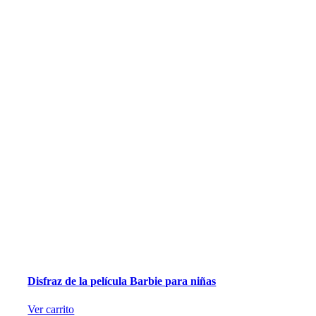
Disfraz de la película Barbie para niñas
Ver carrito