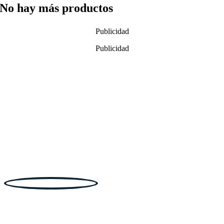
No hay más productos
Publicidad
Publicidad