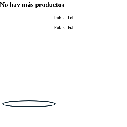
No hay más productos
Publicidad
Publicidad