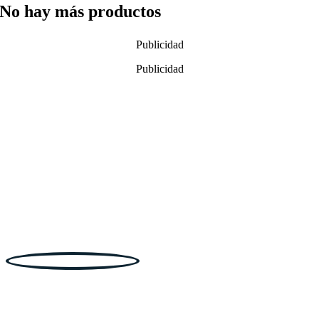
No hay más productos
Publicidad
Publicidad