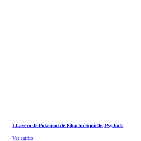
LLavero de Pokémon de Pikachu Squirtle, Psyduck
Ver carrito