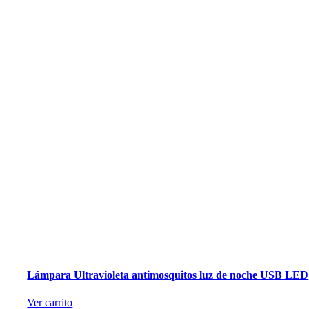
Lámpara Ultravioleta antimosquitos luz de noche USB LED
Ver carrito