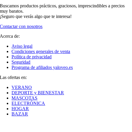
Buscamos productos prácticos, graciosos, imprescindibles a precios
muy baratos.
¡Seguro que verás algo que te interesa!
Contactar con nosotros
Acerca de:
Aviso legal
Condiciones generales de venta
Política de privacidad
Seguridad
Programa de afiliados yaloveo.es
Las ofertas en:
VERANO
DEPORTE y BIENESTAR
MASCOTAS
ELECTRÓNICA
HOGAR
BAZAR