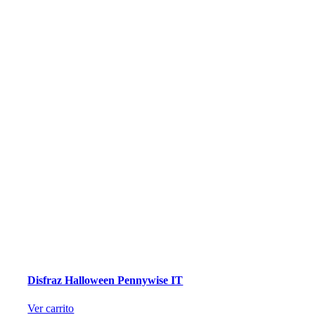
Disfraz Halloween Pennywise IT
Ver carrito