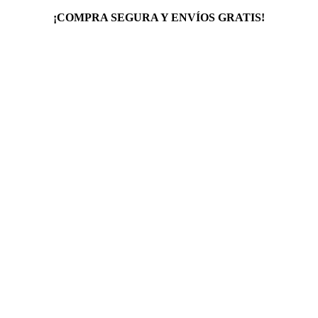
¡COMPRA SEGURA Y ENVÍOS GRATIS!