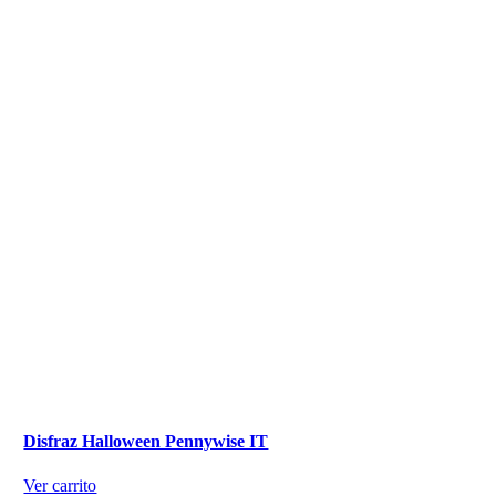
Disfraz Halloween Pennywise IT
Ver carrito