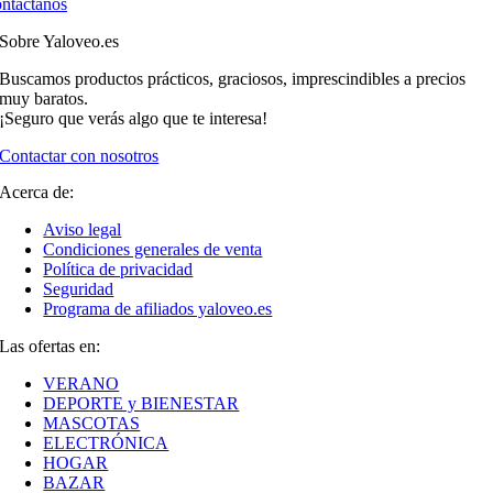
ntáctanos
Sobre Yaloveo.es
Buscamos productos prácticos, graciosos, imprescindibles a precios
muy baratos.
¡Seguro que verás algo que te interesa!
Contactar con nosotros
Acerca de:
Aviso legal
Condiciones generales de venta
Política de privacidad
Seguridad
Programa de afiliados yaloveo.es
Las ofertas en:
VERANO
DEPORTE y BIENESTAR
MASCOTAS
ELECTRÓNICA
HOGAR
BAZAR