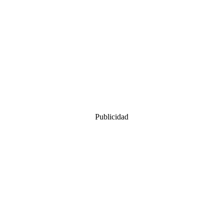
Publicidad