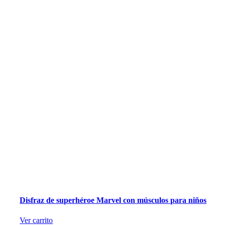
Disfraz de superhéroe Marvel con músculos para niños
Ver carrito