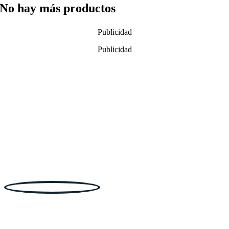
No hay más productos
Publicidad
Publicidad