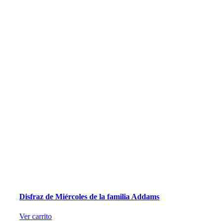
Disfraz de Miércoles de la familia Addams
Ver carrito