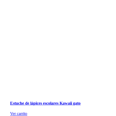
Estuche de lápices escolares Kawaii gato
Ver carrito