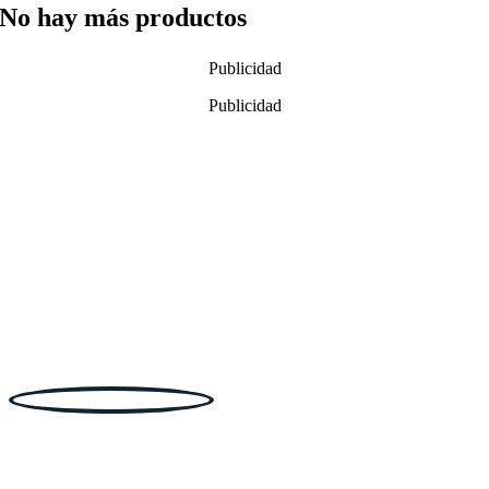
No hay más productos
Publicidad
Publicidad