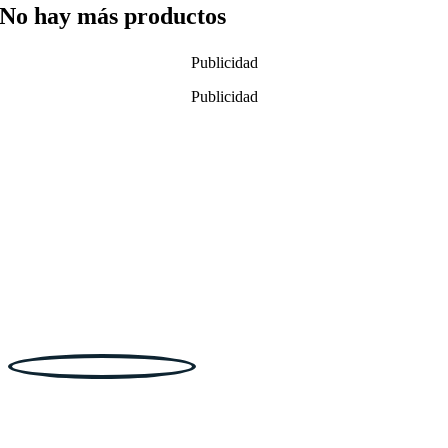
No hay más productos
Publicidad
Publicidad