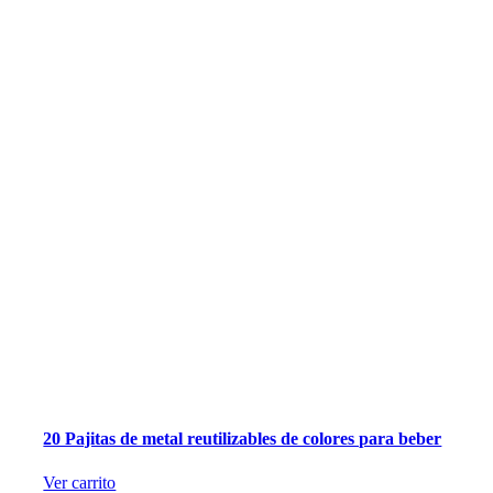
20 Pajitas de metal reutilizables de colores para beber
Ver carrito