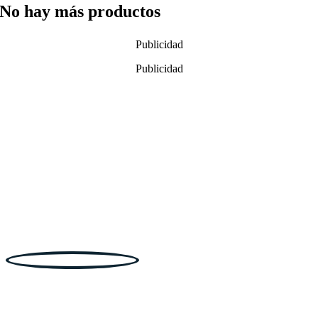
No hay más productos
Publicidad
Publicidad