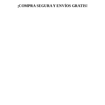
¡COMPRA SEGURA Y ENVÍOS GRATIS!