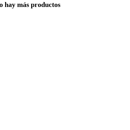
o hay más productos