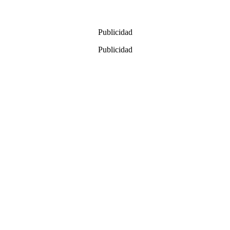
Publicidad
Publicidad