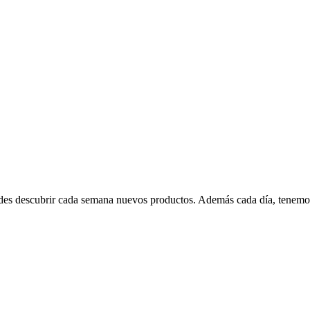
edes descubrir cada semana nuevos productos. Además cada día, tenemo