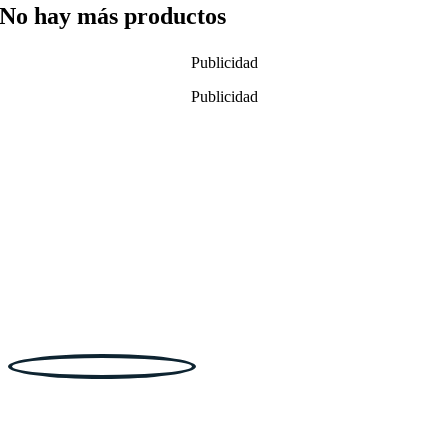
No hay más productos
Publicidad
Publicidad