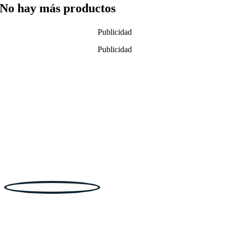
No hay más productos
Publicidad
Publicidad