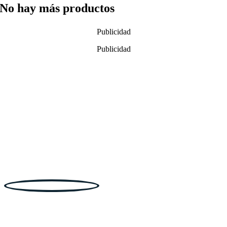
No hay más productos
Publicidad
Publicidad