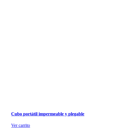
Cubo portátil impermeable y plegable
Ver carrito