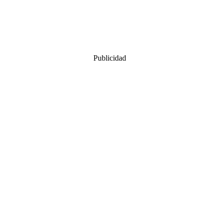
Publicidad