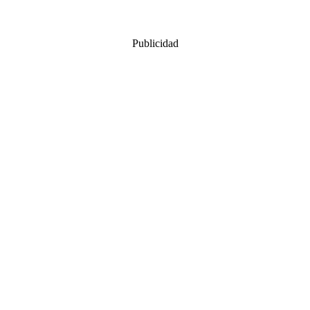
Publicidad