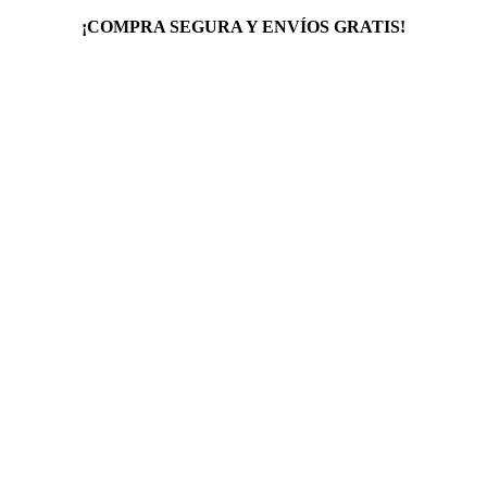
¡COMPRA SEGURA Y ENVÍOS GRATIS!