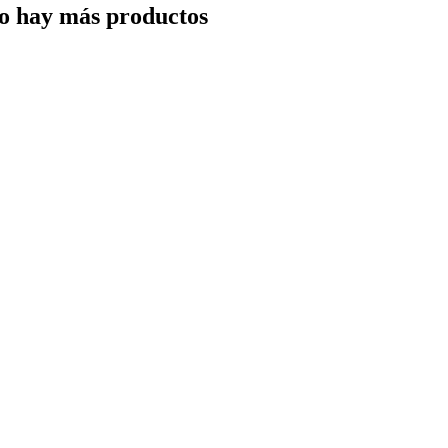
o hay más productos