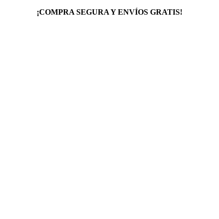
¡COMPRA SEGURA Y ENVÍOS GRATIS!