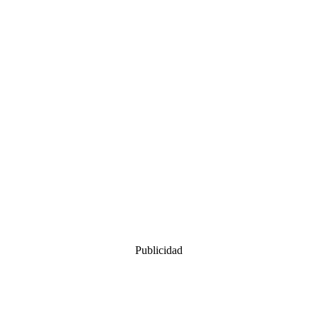
Publicidad