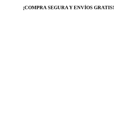
¡COMPRA SEGURA Y ENVÍOS GRATIS!