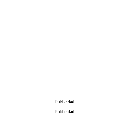
Publicidad
Publicidad