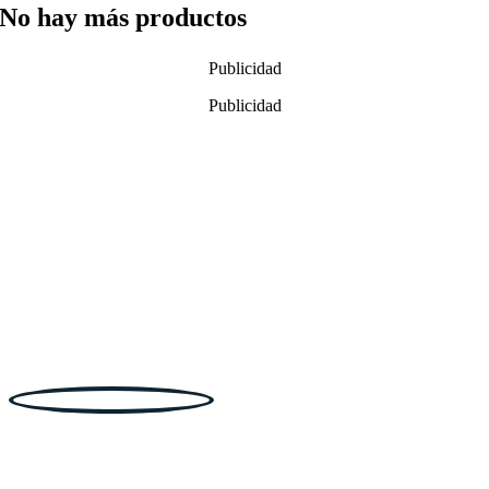
No hay más productos
Publicidad
Publicidad