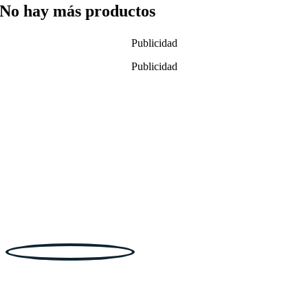
No hay más productos
Publicidad
Publicidad