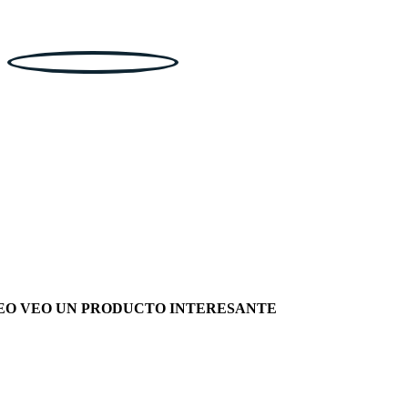
EO VEO UN PRODUCTO INTERESANTE