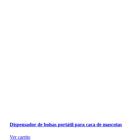
Dispensador de bolsas portátil para caca de mascotas
Ver carrito