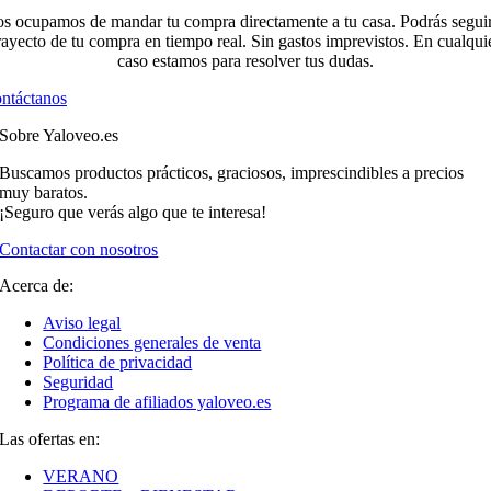
s ocupamos de mandar tu compra directamente a tu casa. Podrás seguir
rayecto de tu compra en tiempo real. Sin gastos imprevistos. En cualqui
caso estamos para resolver tus dudas.
ntáctanos
Sobre Yaloveo.es
Buscamos productos prácticos, graciosos, imprescindibles a precios
muy baratos.
¡Seguro que verás algo que te interesa!
Contactar con nosotros
Acerca de:
Aviso legal
Condiciones generales de venta
Política de privacidad
Seguridad
Programa de afiliados yaloveo.es
Las ofertas en:
VERANO