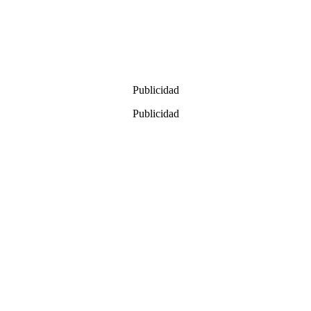
Publicidad
Publicidad