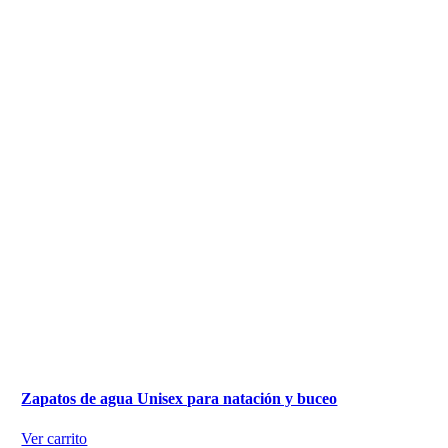
Zapatos de agua Unisex para natación y buceo
Ver carrito