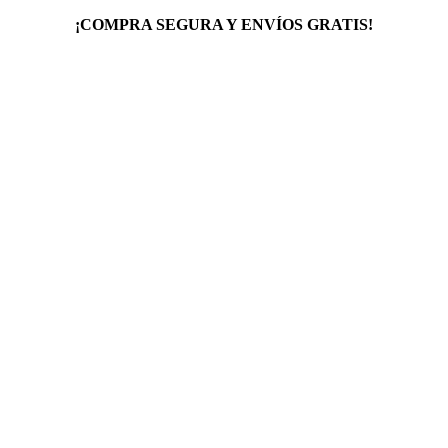
¡COMPRA SEGURA Y ENVÍOS GRATIS!