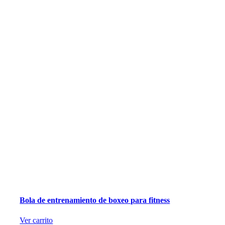
Bola de entrenamiento de boxeo para fitness
Ver carrito