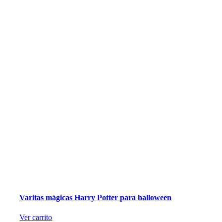
Varitas mágicas Harry Potter para halloween
Ver carrito