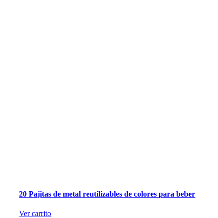
20 Pajitas de metal reutilizables de colores para beber
Ver carrito