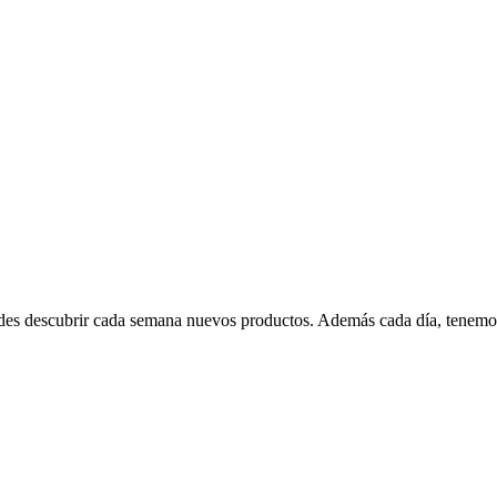
edes descubrir cada semana nuevos productos. Además cada día, tenemo