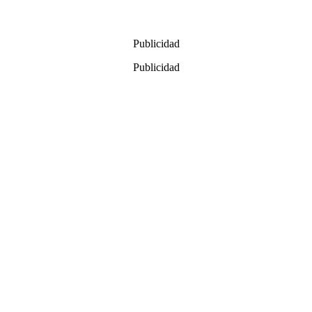
Publicidad
Publicidad