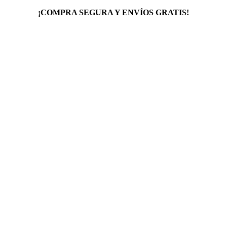
¡COMPRA SEGURA Y ENVÍOS GRATIS!