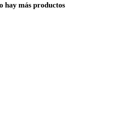
o hay más productos