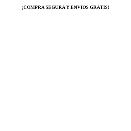
¡COMPRA SEGURA Y ENVÍOS GRATIS!