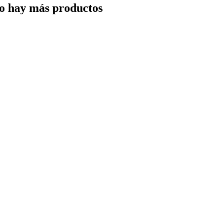
o hay más productos