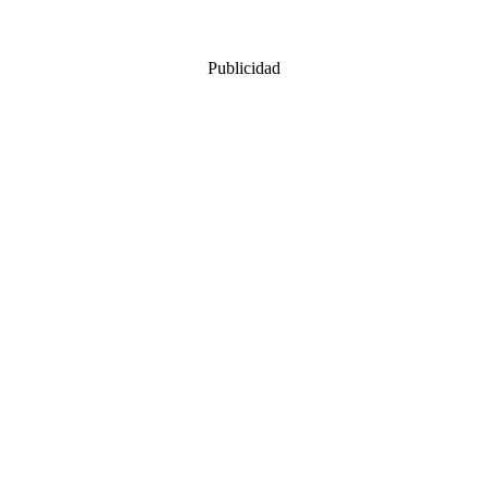
Publicidad