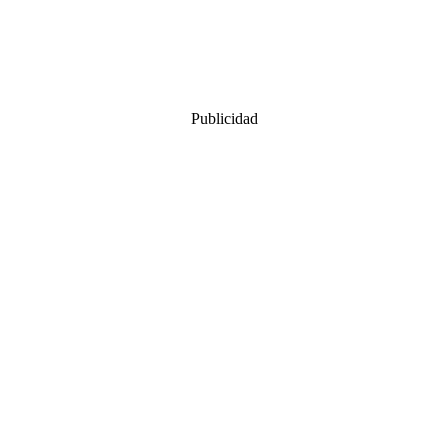
Publicidad