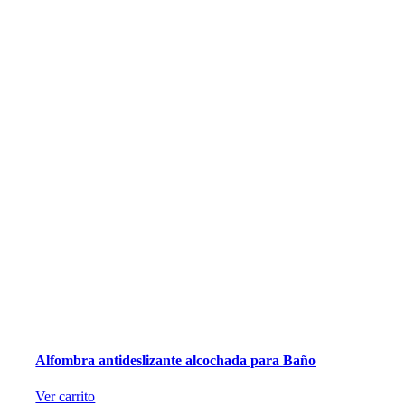
Alfombra antideslizante alcochada para Baño
Ver carrito