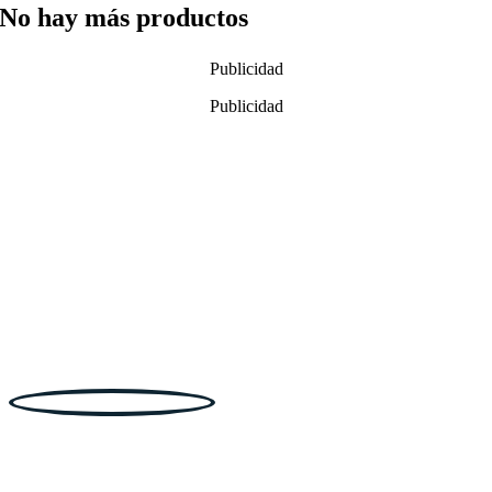
No hay más productos
Publicidad
Publicidad