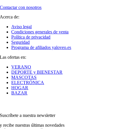
Contactar con nosotros
Acerca de:
Aviso legal
Condiciones generales de venta
Política de privacidad
Seguridad
Programa de afiliados yaloveo.es
Las ofertas en:
VERANO
DEPORTE y BIENESTAR
MASCOTAS
ELECTRÓNICA
HOGAR
BAZAR
Suscríbete a nuestra newsletter
y recibe nuestras últimas novedades