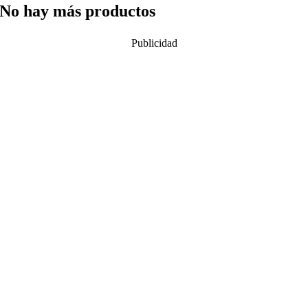
No hay más productos
Publicidad