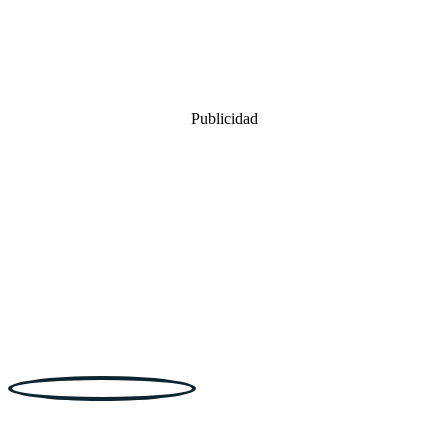
Publicidad