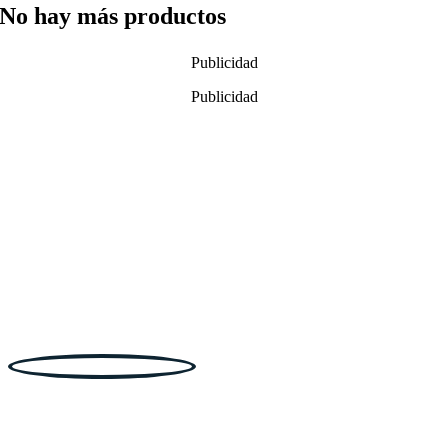
No hay más productos
Publicidad
Publicidad