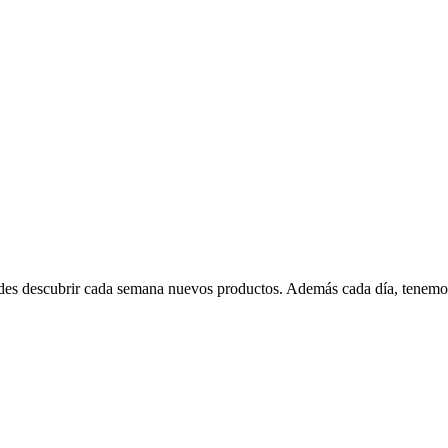
edes descubrir cada semana nuevos productos. Además cada día, tenemo