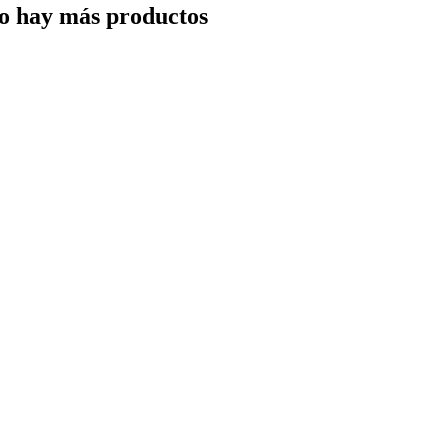
o hay más productos