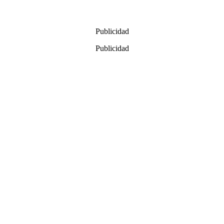
Publicidad
Publicidad