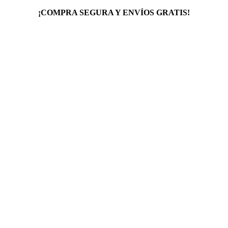
¡COMPRA SEGURA Y ENVÍOS GRATIS!