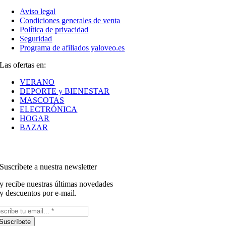
Aviso legal
Condiciones generales de venta
Política de privacidad
Seguridad
Programa de afiliados yaloveo.es
Las ofertas en:
VERANO
DEPORTE y BIENESTAR
MASCOTAS
ELECTRÓNICA
HOGAR
BAZAR
Suscríbete a nuestra newsletter
y recibe nuestras últimas novedades
y descuentos por e-mail.
Suscríbete