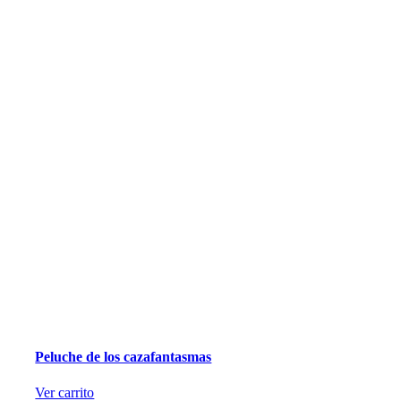
Peluche de los cazafantasmas
Ver carrito