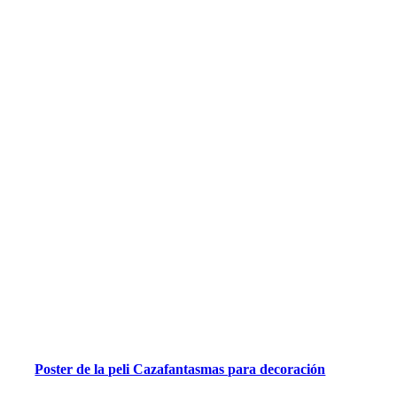
Poster de la peli Cazafantasmas para decoración