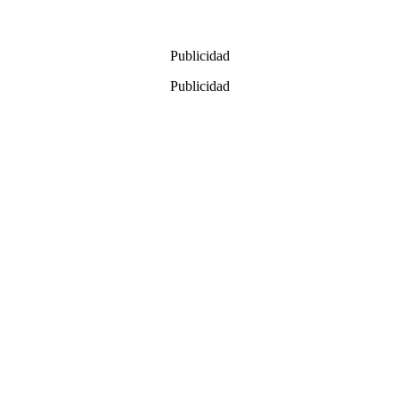
Publicidad
Publicidad