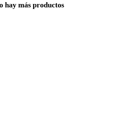
o hay más productos