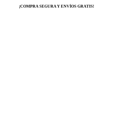
¡COMPRA SEGURA Y ENVÍOS GRATIS!