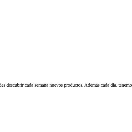
edes descubrir cada semana nuevos productos. Además cada día, tenemo