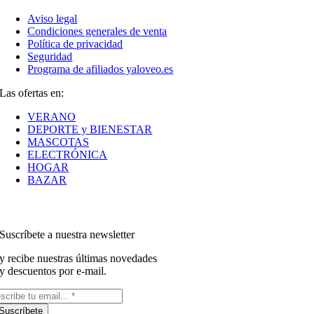
Aviso legal
Condiciones generales de venta
Política de privacidad
Seguridad
Programa de afiliados yaloveo.es
Las ofertas en:
VERANO
DEPORTE y BIENESTAR
MASCOTAS
ELECTRÓNICA
HOGAR
BAZAR
Suscríbete a nuestra newsletter
y recibe nuestras últimas novedades
y descuentos por e-mail.
Suscríbete