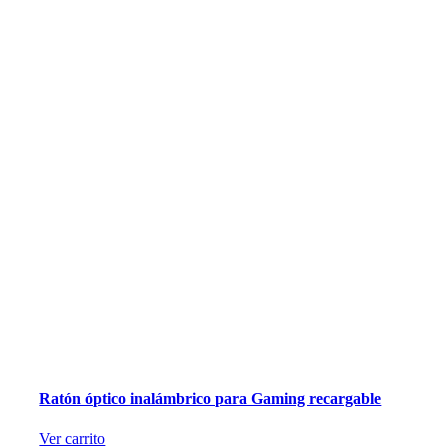
Ratón óptico inalámbrico para Gaming recargable
Ver carrito