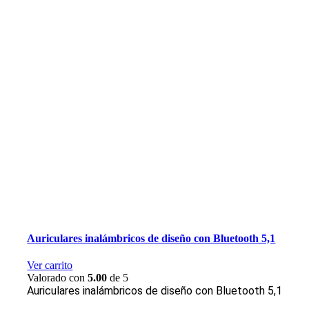
Auriculares inalámbricos de diseño con Bluetooth 5,1
Ver carrito
Valorado con
5.00
de 5
Auriculares inalámbricos de diseño con Bluetooth 5,1