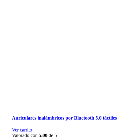
Auriculares inalámbricos por Bluetooth 5,0 táctiles
Ver carrito
Valorado con
5.00
de 5