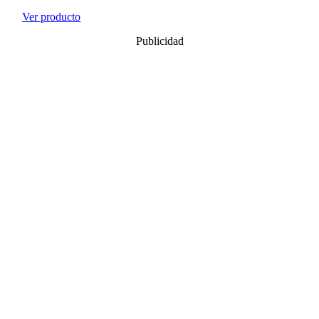
Ver producto
Publicidad