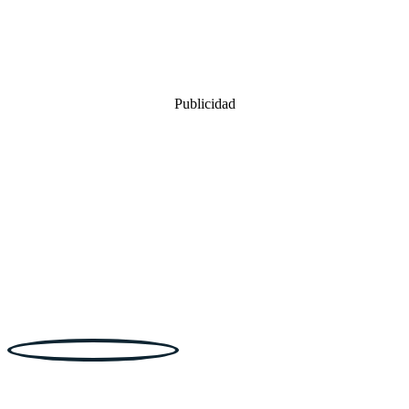
Publicidad