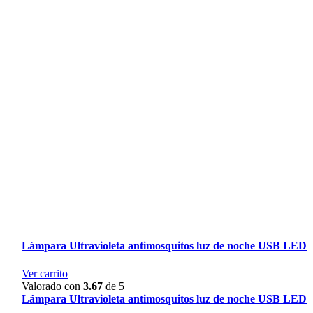
Lámpara Ultravioleta antimosquitos luz de noche USB LED
Ver carrito
Valorado con
3.67
de 5
Lámpara Ultravioleta antimosquitos luz de noche USB LED